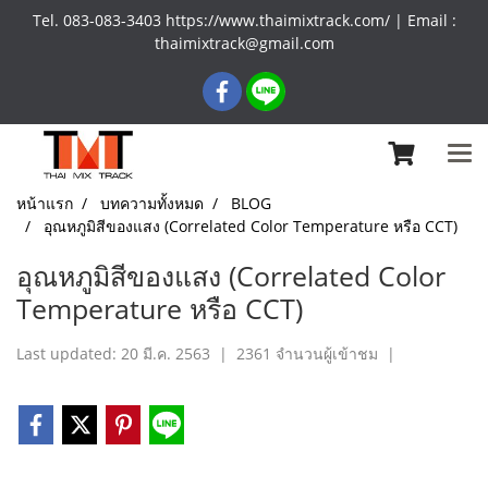
Tel. 083-083-3403 https://www.thaimixtrack.com/ | Email :
thaimixtrack@gmail.com
หน้าแรก
บทความทั้งหมด
BLOG
อุณหภูมิสีของแสง (Correlated Color Temperature หรือ CCT)
อุณหภูมิสีของแสง (Correlated Color
Temperature หรือ CCT)
Last updated: 20 มี.ค. 2563
|
2361 จำนวนผู้เข้าชม
|