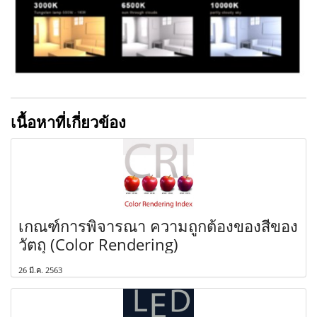
เนื้อหาที่เกี่ยวข้อง
เกณฑ์การพิจารณา ความถูกต้องของสีของ
วัตถุ (Color Rendering)
26 มี.ค. 2563