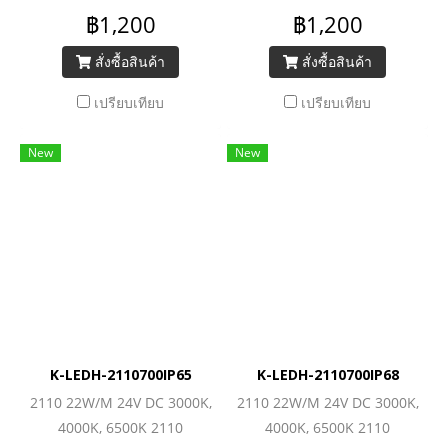
(700LEDs/M) 1560lm/M
(700LEDs/M) 1560lm/M
฿1,200
฿1,200
สั่งซื้อสินค้า
สั่งซื้อสินค้า
เปรียบเทียบ
เปรียบเทียบ
New
New
K-LEDH-2110700IP65
K-LEDH-2110700IP68
2110 22W/M 24V DC 3000K,
2110 22W/M 24V DC 3000K,
4000K, 6500K 2110
4000K, 6500K 2110