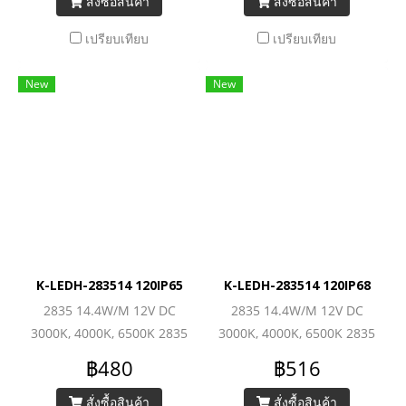
สั่งซื้อสินค้า
สั่งซื้อสินค้า
เปรียบเทียบ
เปรียบเทียบ
New
New
K-LEDH-283514 120IP65
K-LEDH-283514 120IP68
2835 14.4W/M 12V DC
2835 14.4W/M 12V DC
3000K, 4000K, 6500K 2835
3000K, 4000K, 6500K 2835
Low-Power (120LEDs/M)
Low-Power (120LEDs/M)
฿480
฿516
1680lm/M
1680lm/M
สั่งซื้อสินค้า
สั่งซื้อสินค้า