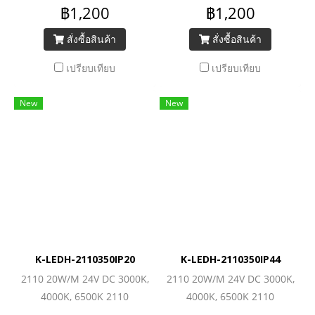
(700LEDs/M) 1560lm/M
(700LEDs/M) 1560lm/M
฿1,200
฿1,200
สั่งซื้อสินค้า
สั่งซื้อสินค้า
เปรียบเทียบ
เปรียบเทียบ
New
New
K-LEDH-2110350IP20
K-LEDH-2110350IP44
2110 20W/M 24V DC 3000K,
2110 20W/M 24V DC 3000K,
4000K, 6500K 2110
4000K, 6500K 2110
(350LEDs/M) 2800lm/M
(350LEDs/M) 2800lm/M