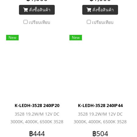
สั่งซื้อสินค้า
สั่งซื้อสินค้า
เปรียบเทียบ
เปรียบเทียบ
New
New
K-LEDH-3528 240IP20
K-LEDH-3528 240IP44
3528 19.2W/M 12V DC
3528 19.2W/M 12V DC
3000K, 4000K, 6500K 3528
3000K, 4000K, 6500K 3528
(240LEDs/M) 1560lm/M
(240LEDs/M) 1560lm/M
฿444
฿504