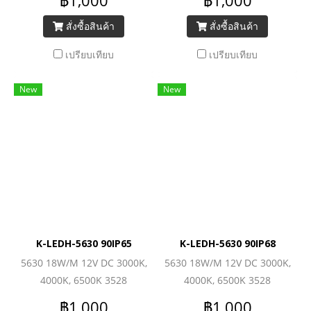
฿1,000
฿1,000
สั่งซื้อสินค้า
สั่งซื้อสินค้า
เปรียบเทียบ
เปรียบเทียบ
New
New
K-LEDH-5630 90IP65
K-LEDH-5630 90IP68
5630 18W/M 12V DC 3000K,
5630 18W/M 12V DC 3000K,
4000K, 6500K 3528
4000K, 6500K 3528
(240LEDs/M) 1560lm/M
(240LEDs/M) 1560lm/M
฿1,000
฿1,000