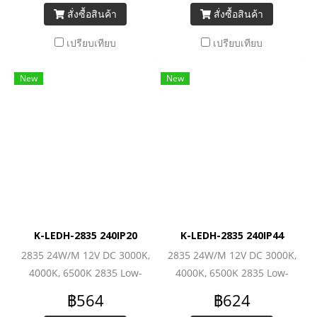
สั่งซื้อสินค้า
สั่งซื้อสินค้า
เปรียบเทียบ
เปรียบเทียบ
New
New
K-LEDH-2835 240IP20
K-LEDH-2835 240IP44
2835 24W/M 12V DC 3000K,
2835 24W/M 12V DC 3000K,
4000K, 6500K 2835 Low-
4000K, 6500K 2835 Low-
Power (240LEDs/M)
Power (240LEDs/M)
฿564
฿624
2880lm/M
2880lm/M