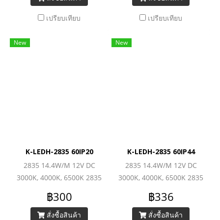
เปรียบเทียบ
เปรียบเทียบ
New
New
K-LEDH-2835 60IP20
K-LEDH-2835 60IP44
2835 14.4W/M 12V DC
2835 14.4W/M 12V DC
3000K, 4000K, 6500K 2835
3000K, 4000K, 6500K 2835
Mid-Power (60LEDs/M)
Mid-Power (60LEDs/M)
฿300
฿336
1500lm/M
1500lm/M
สั่งซื้อสินค้า
สั่งซื้อสินค้า