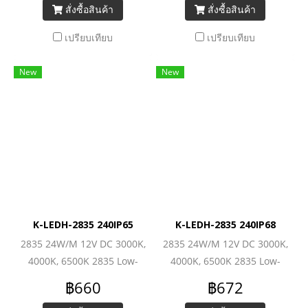
สั่งซื้อสินค้า
สั่งซื้อสินค้า
เปรียบเทียบ
เปรียบเทียบ
New
New
K-LEDH-2835 240IP65
K-LEDH-2835 240IP68
2835 24W/M 12V DC 3000K,
2835 24W/M 12V DC 3000K,
4000K, 6500K 2835 Low-
4000K, 6500K 2835 Low-
Power (240LEDs/M)
Power (240LEDs/M)
฿660
฿672
2880lm/M
2880lm/M