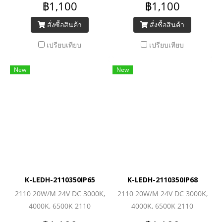
฿1,100
฿1,100
สั่งซื้อสินค้า
สั่งซื้อสินค้า
เปรียบเทียบ
เปรียบเทียบ
New
New
K-LEDH-2110350IP65
K-LEDH-2110350IP68
2110 20W/M 24V DC 3000K,
2110 20W/M 24V DC 3000K,
4000K, 6500K 2110
4000K, 6500K 2110
(350LEDs/M) 2800lm/M
(350LEDs/M) 2800lm/M