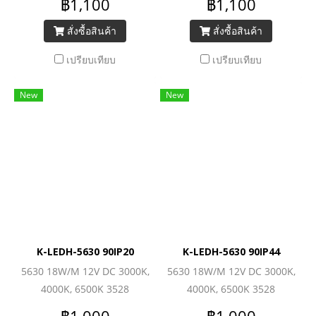
฿1,100
฿1,100
สั่งซื้อสินค้า
สั่งซื้อสินค้า
เปรียบเทียบ
เปรียบเทียบ
New
New
K-LEDH-5630 90IP20
K-LEDH-5630 90IP44
5630 18W/M 12V DC 3000K,
5630 18W/M 12V DC 3000K,
4000K, 6500K 3528
4000K, 6500K 3528
(240LEDs/M) 1560lm/M
(240LEDs/M) 1560lm/M