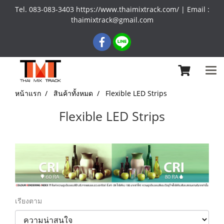
Tel. 083-083-3403 https://www.thaimixtrack.com/ | Email :
thaimixtrack@gmail.com
หน้าแรก
สินค้าทั้งหมด
Flexible LED Strips
Flexible LED Strips
เรียงตาม