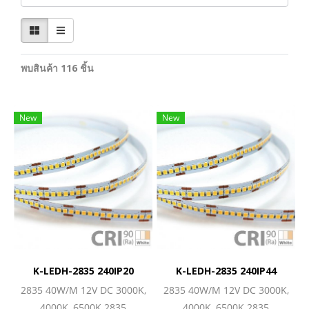
พบสินค้า 116 ชิ้น
New
New
K-LEDH-2835 240IP20
K-LEDH-2835 240IP44
2835 40W/M 12V DC 3000K,
2835 40W/M 12V DC 3000K,
4000K, 6500K 2835
4000K, 6500K 2835