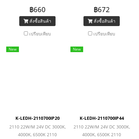
(240LEDs/M) 6240lm/M
(240LEDs/M) 6240lm/M
฿660
฿672
สั่งซื้อสินค้า
สั่งซื้อสินค้า
เปรียบเทียบ
เปรียบเทียบ
New
New
K-LEDH-2110700IP20
K-LEDH-2110700IP44
2110 22W/M 24V DC 3000K,
2110 22W/M 24V DC 3000K,
4000K, 6500K 2110
4000K, 6500K 2110