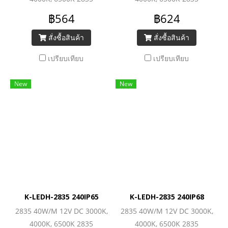
(240LEDs/M) 6240lm/M
(240LEDs/M) 6240lm/M
฿564
฿624
สั่งซื้อสินค้า
สั่งซื้อสินค้า
เปรียบเทียบ
เปรียบเทียบ
New
New
K-LEDH-2835 240IP65
K-LEDH-2835 240IP68
2835 40W/M 12V DC 3000K,
2835 40W/M 12V DC 3000K,
4000K, 6500K 2835
4000K, 6500K 2835