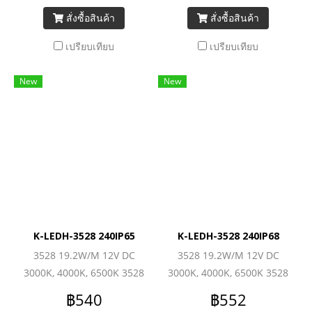
สั่งซื้อสินค้า
สั่งซื้อสินค้า
เปรียบเทียบ
เปรียบเทียบ
New
New
K-LEDH-3528 240IP65
K-LEDH-3528 240IP68
3528 19.2W/M 12V DC
3528 19.2W/M 12V DC
3000K, 4000K, 6500K 3528
3000K, 4000K, 6500K 3528
(240LEDs/M) 1560lm/M
(240LEDs/M) 1560lm/M
฿540
฿552