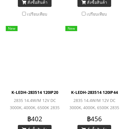
สั่งซื้อสินค้า
สั่งซื้อสินค้า
เปรียบเทียบ
เปรียบเทียบ
New
New
K-LEDH-283514 120IP20
K-LEDH-283514 120IP44
2835 14.4W/M 12V DC
2835 14.4W/M 12V DC
3000K, 4000K, 6500K 2835
3000K, 4000K, 6500K 2835
Low-Power (120LEDs/M)
Low-Power (120LEDs/M)
฿402
฿456
1680lm/M
1680lm/M