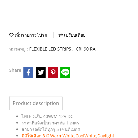
เพิ่มรายการโปรด
เปรียบเทียบ
หมวดหมู่ :
FLEXIBLE LED STRIPS
,
CRI 90 RA
Share
Product description
ไฟLEDเส้น 40W/M 12V DC
ราคาที่แจ้งเป็นราคาต่อ 1 เมตร
สามารถตัดได้ทุกๆ 5 เซนติเมตร
มีสีให้เลือก 3 สี WarmWhite,CoolWhite,Daylight