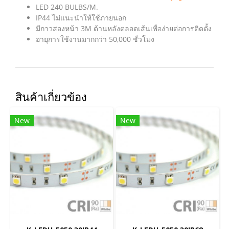
LED 240 BULBS/M.
IP44 ไม่แนะนำให้ใช้ภายนอก
มีกาวสองหน้า 3M ด้านหลังตลอดเส้นเพื่อง่ายต่อการติดตั้ง
อายุการใช้งานมากกว่า 50,000 ชั่วโมง
สินค้าเกี่ยวข้อง
New
New