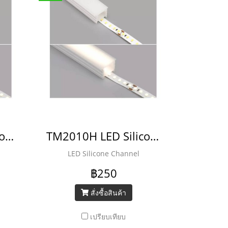
TM2020H LED Silicone Channel
TM2010H LED Silicone Channel
LED Silicone Channel
฿250
สั่งซื้อสินค้า
เปรียบเทียบ