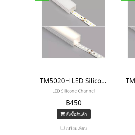
TM5020H LED Silicone Channel
LED Silicone Channel
฿450
สั่งซื้อสินค้า
เปรียบเทียบ