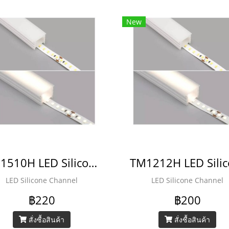
New
TM1510H LED Silicone Channel
LED Silicone Channel
LED Silicone Channel
฿220
฿200
สั่งซื้อสินค้า
สั่งซื้อสินค้า