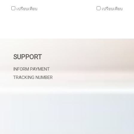
เปรียบเทียบ
เปรียบเทียบ
SUPPORT
INFORM PAYMENT
TRACKING NUMBER