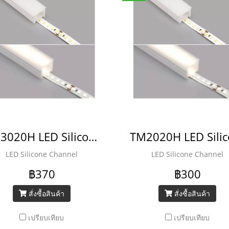
TM3020H LED Silicone Channel
LED Silicone Channel
LED Silicone Channel
฿370
฿300
สั่งซื้อสินค้า
สั่งซื้อสินค้า
เปรียบเทียบ
เปรียบเทียบ