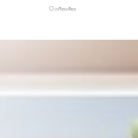
เปรียบเทียบ