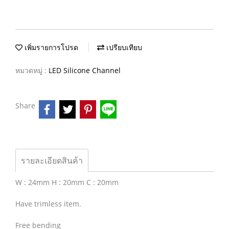
เพิ่มรายการโปรด
เปรียบเทียบ
หมวดหมู่ :
LED Silicone Channel
Share
รายละเอียดสินค้า
W : 24mm H : 20mm C : 20mm
Have trimless item.
Free bending