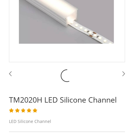
TM2020H LED Silicone Channel
LED Silicone Channel