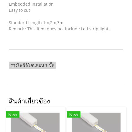
Embedded Installation
Easy to cut
Standard Length 1m,2m,3m.
Remark : This item does not include Led strip light.
รางไฟซิลิโคนแบบ 1 ชั้น
สินค้าเกี่ยวข้อง
New
New