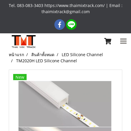
Tel. 083-083-3403 https://www.thaimixtrack.com/ | Email :
thaimixtrack@gmail.com
หน้าแรก
สินค้าทั้งหมด
LED Silicone Channel
TM2020H LED Silicone Channel
New