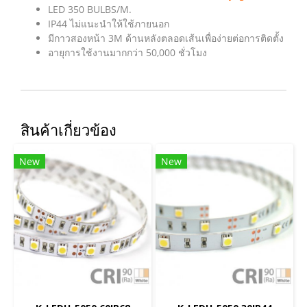
LED 350 BULBS/M.
IP44 ไม่แนะนำให้ใช้ภายนอก
มีกาวสองหน้า 3M ด้านหลังตลอดเส้นเพื่อง่ายต่อการติดตั้ง
อายุการใช้งานมากกว่า 50,000 ชั่วโมง
สินค้าเกี่ยวข้อง
New
New