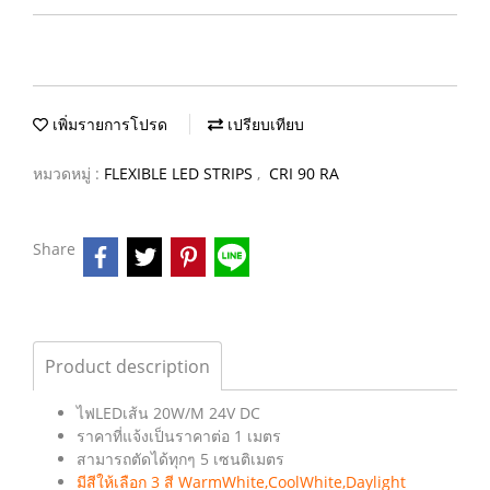
เพิ่มรายการโปรด
เปรียบเทียบ
หมวดหมู่ :
FLEXIBLE LED STRIPS
,
CRI 90 RA
Share
Product description
ไฟLEDเส้น 20W/M 24V DC
ราคาที่แจ้งเป็นราคาต่อ 1 เมตร
สามารถตัดได้ทุกๆ 5 เซนติเมตร
มีสีให้เลือก 3 สี WarmWhite,CoolWhite,Daylight