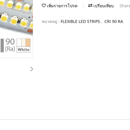
เพิ่มรายการโปรด
เปรียบเทียบ
Shar
หมวดหมู่ :
FLEXIBLE LED STRIPS
,
CRI 90 RA