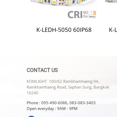
K-LEDH-5050 60IP68
K-
CONTACT US
KOMLIGHT 100/62 Ramkhamhaeng 94,
Ramkhamhaeng Road, Saphan Sung, Bangkok
10240
Phone : 095-490-6086, 083-083-3403
Open everyday : 9AM - 9PM