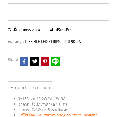
เพิ่มรายการโปรด
เปรียบเทียบ
หมวดหมู่ :
FLEXIBLE LED STRIPS
,
CRI 90 RA
Share
Product description
ไฟLEDเส้น 19.2W/M 12V DC
ราคาที่แจ้งเป็นราคาต่อ 1 เมตร
สามารถตัดได้ทุกๆ 5 เซนติเมตร
มีสีให้เลือก 3 สี WarmWhite,CoolWhite,Daylight