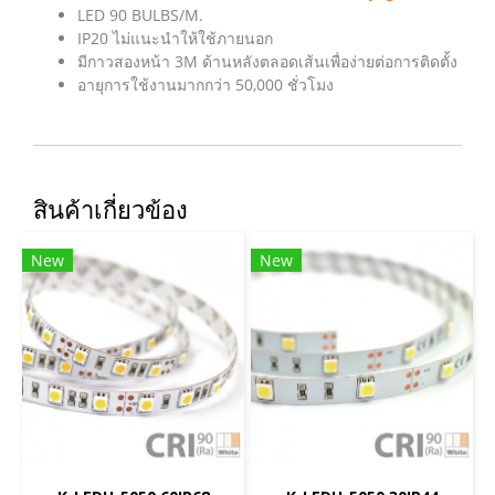
LED 90 BULBS/M.
IP20 ไม่แนะนำให้ใช้ภายนอก
มีกาวสองหน้า 3M ด้านหลังตลอดเส้นเพื่อง่ายต่อการติดตั้ง
อายุการใช้งานมากกว่า 50,000 ชั่วโมง
สินค้าเกี่ยวข้อง
New
New