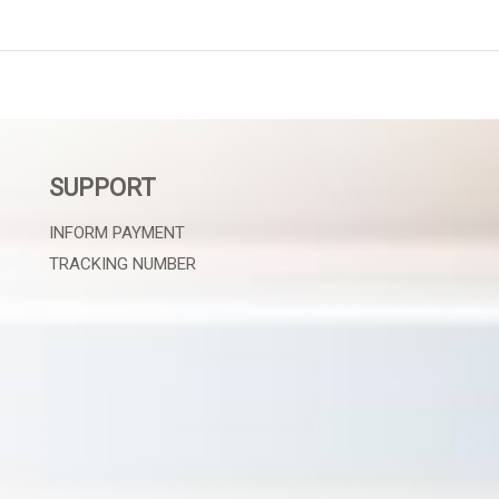
SUPPORT
INFORM PAYMENT
TRACKING NUMBER