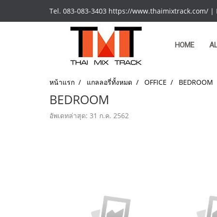
Tel. 083-083-3403 https://www.thaimixtrack.com/ |
HOME
A
หน้าแรก
แกลลอรี่ทั้งหมด
OFFICE
BEDROOM
BEDROOM
อัพเดทล่าสุด: 31 ก.ค. 2562