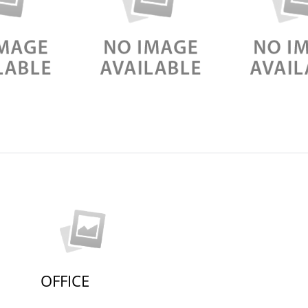
OFFICE