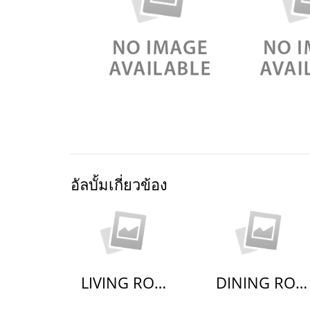
อัลบั้มเกี่ยวข้อง
LIVING ROOM
DINING ROOM