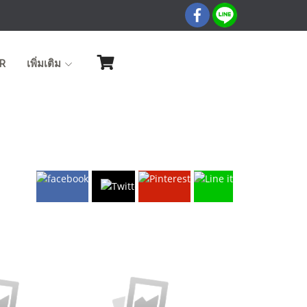
R
เพิ่มเติม