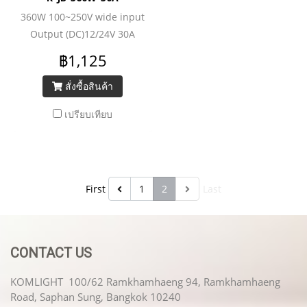
360W 100~250V wide input
Output (DC)12/24V 30A
฿1,125
สั่งซื้อสินค้า
เปรียบเทียบ
First
1
2
Last
CONTACT US
KOMLIGHT 100/62 Ramkhamhaeng 94, Ramkhamhaeng
Road, Saphan Sung, Bangkok 10240