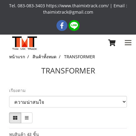
Tel. 083-083-3403 https://www.thaimixtrack.com/ | Email :
thaimixtrack@gmail.com
หน้าแรก
สินค้าทั้งหมด
TRANSFORMER
TRANSFORMER
เรียงตาม
พบสินค้า 43 ชิ้น