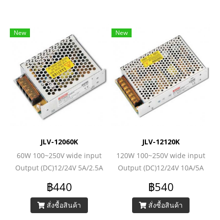
New
New
JLV-12060K
JLV-12120K
60W 100~250V wide input
120W 100~250V wide input
Output (DC)12/24V 5A/2.5A
Output (DC)12/24V 10A/5A
฿440
฿540
สั่งซื้อสินค้า
สั่งซื้อสินค้า