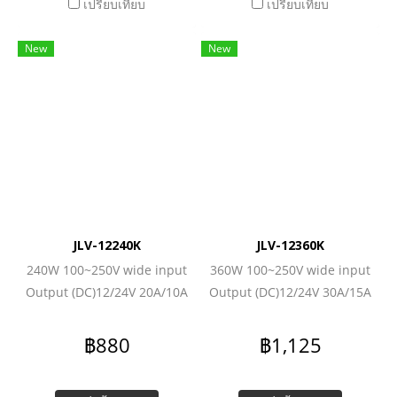
เปรียบเทียบ
เปรียบเทียบ
New
New
JLV-12240K
JLV-12360K
240W 100~250V wide input
360W 100~250V wide input
Output (DC)12/24V 20A/10A
Output (DC)12/24V 30A/15A
฿880
฿1,125