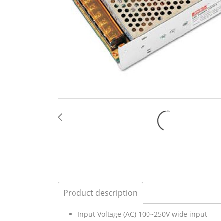
Product description
Input Voltage (AC) 100~250V wide input