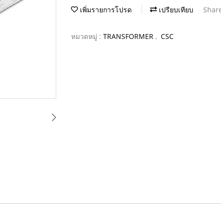
เพิ่มรายการโปรด
เปรียบเทียบ
Shar
หมวดหมู่ :
TRANSFORMER
,
CSC