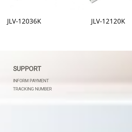
JLV-12036K
JLV-12120K
SUPPORT
INFORM PAYMENT
TRACKING NUMBER