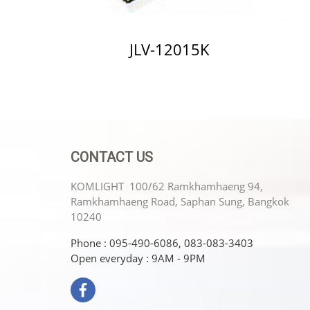
JLV-12015K
CONTACT US
KOMLIGHT 100/62 Ramkhamhaeng 94,
Ramkhamhaeng Road, Saphan Sung, Bangkok
10240
Phone : 095-490-6086, 083-083-3403
Open everyday : 9AM - 9PM