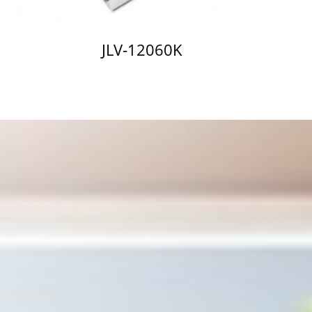
JLV-12060K