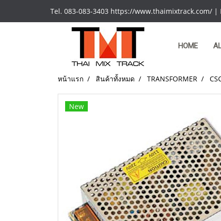
Tel. 083-083-3403 https://www.thaimixtrack.com/ |
HOME
A
หน้าแรก
สินค้าทั้งหมด
TRANSFORMER
CS
New