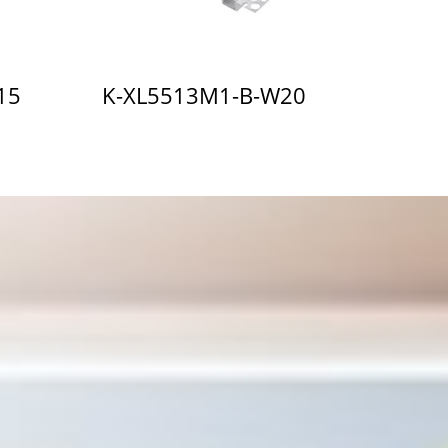
15
K-XL5513M1-B-W20