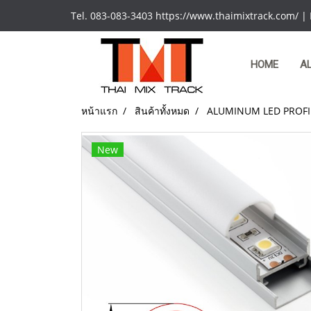
Tel. 083-083-3403 https://www.thaimixtrack.com/ |
HOME
A
หน้าแรก
สินค้าทั้งหมด
ALUMINUM LED PROFI
New