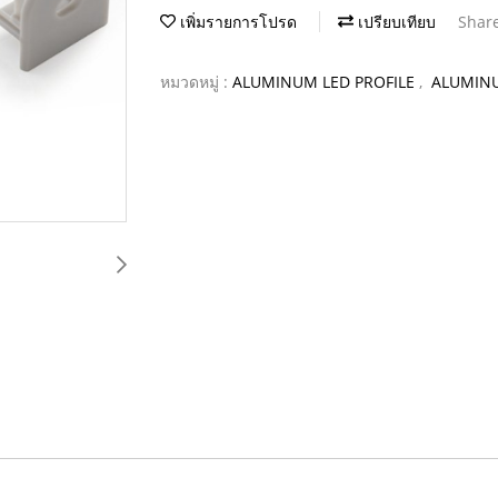
เพิ่มรายการโปรด
เปรียบเทียบ
Shar
หมวดหมู่ :
ALUMINUM LED PROFILE
,
ALUMINU