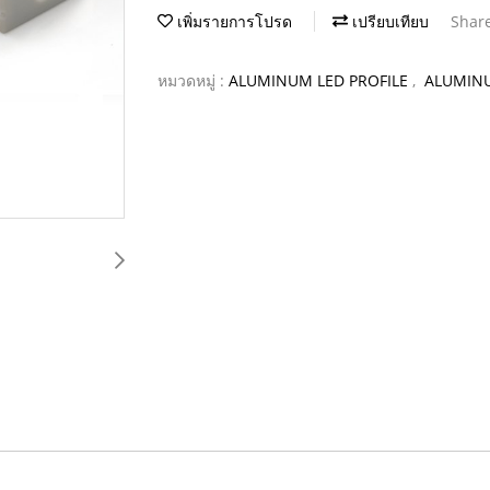
เพิ่มรายการโปรด
เปรียบเทียบ
Shar
หมวดหมู่ :
ALUMINUM LED PROFILE
,
ALUMINU