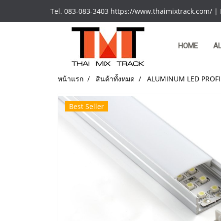
Tel. 083-083-3403 https://www.thaimixtrack.com/ |
HOME
A
หน้าแรก
สินค้าทั้งหมด
ALUMINUM LED PROFI
Best Seller