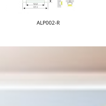
ALP002-R