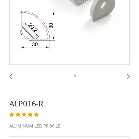
ALP016-R
ALUMINUM LED PROFILE