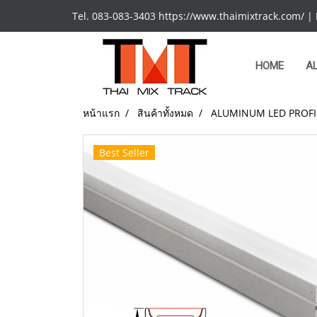
Tel. 083-083-3403 https://www.thaimixtrack.com/ |
HOME
A
หน้าแรก
สินค้าทั้งหมด
ALUMINUM LED PROFI
Best Seller