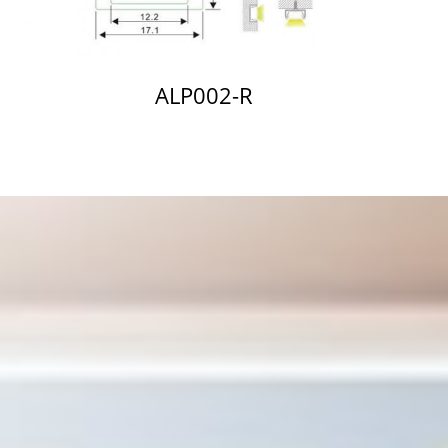
ALP002-R