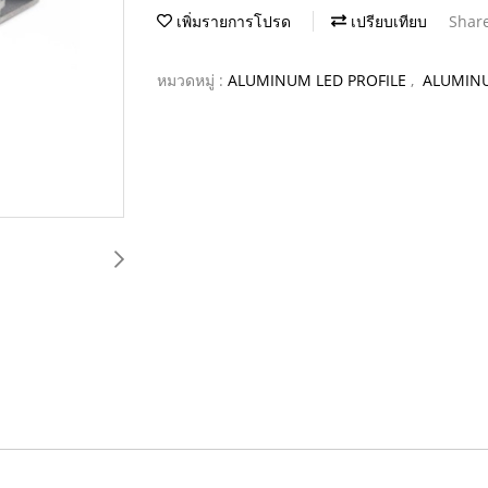
เพิ่มรายการโปรด
เปรียบเทียบ
Shar
หมวดหมู่ :
ALUMINUM LED PROFILE
,
ALUMINU