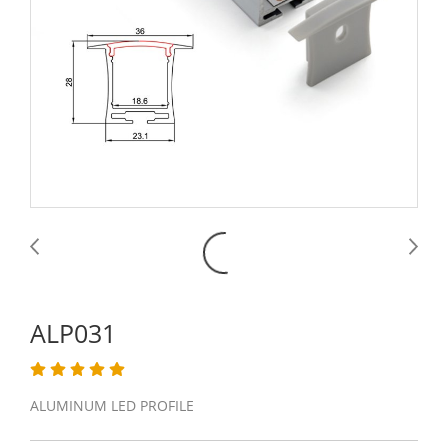
ALP031
ALUMINUM LED PROFILE