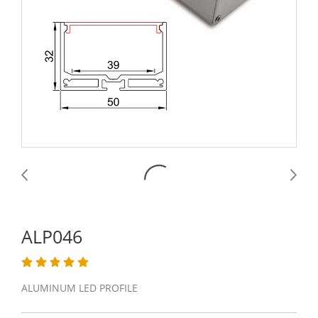
ALP046
ALUMINUM LED PROFILE