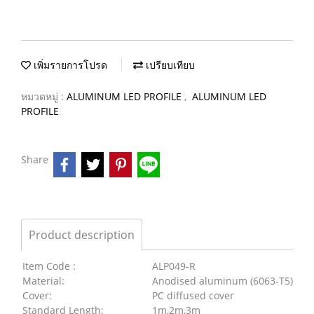
เพิ่มรายการโปรด
เปรียบเทียบ
หมวดหมู่ :
ALUMINUM LED PROFILE
,
ALUMINUM LED
PROFILE
Share
Product description
Item Code :
ALP049-R
Material:
Anodised aluminum (6063-T5)
Cover:
PC diffused cover
Standard Length:
1m,2m,3m