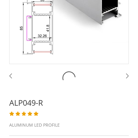
ALP049-R
ALUMINUM LED PROFILE