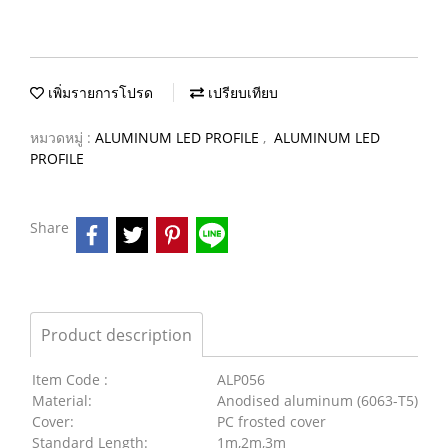
เพิ่มรายการโปรด
เปรียบเทียบ
หมวดหมู่ :
ALUMINUM LED PROFILE
,
ALUMINUM LED
PROFILE
Share
Product description
Item Code :
ALP056
Material:
Anodised aluminum (6063-T5)
Cover:
PC frosted cover
Standard Length:
1m,2m,3m