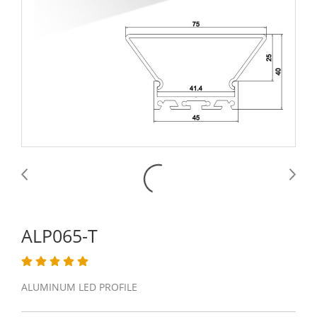
ALP065-T
ALUMINUM LED PROFILE