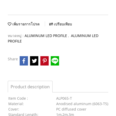
เพิ่มรายการโปรด
เปรียบเทียบ
หมวดหมู่ :
ALUMINUM LED PROFILE
,
ALUMINUM LED
PROFILE
Share
Product description
Item Code :
ALP065-T
Material:
Anodised aluminum (6063-T5)
Cover:
PC diffused cover
Standard Length:
1m,2m,3m