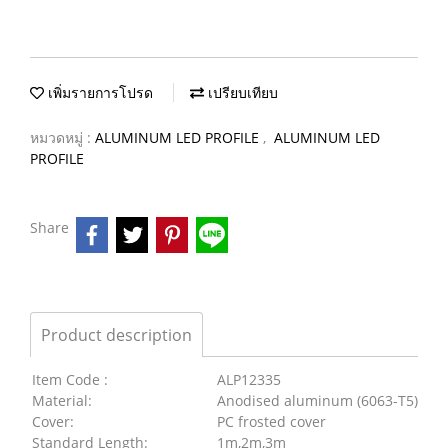
เพิ่มรายการโปรด
เปรียบเทียบ
หมวดหมู่ :
ALUMINUM LED PROFILE
,
ALUMINUM LED
PROFILE
Share
Product description
Item Code :
ALP12335
Material:
Anodised aluminum (6063-T5)
Cover:
PC frosted cover
Standard Length:
1m,2m,3m