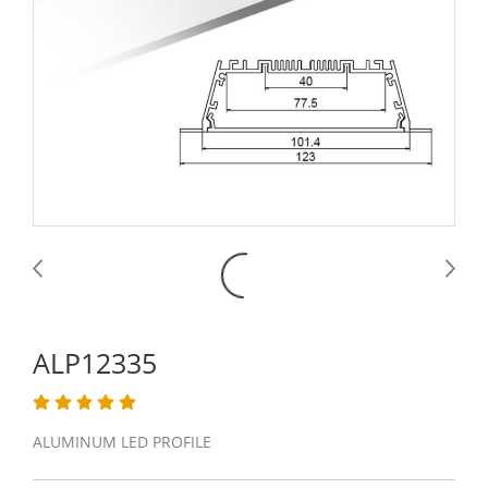
ALP12335
ALUMINUM LED PROFILE