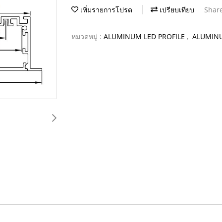
เพิ่มรายการโปรด
เปรียบเทียบ
Shar
หมวดหมู่ :
ALUMINUM LED PROFILE
,
ALUMINU