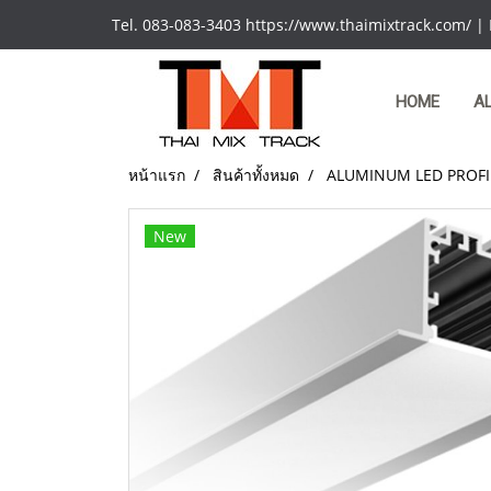
Tel. 083-083-3403 https://www.thaimixtrack.com/ |
HOME
A
หน้าแรก
สินค้าทั้งหมด
ALUMINUM LED PROFI
New