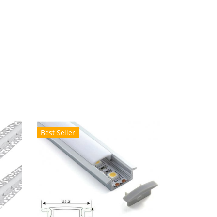
Best Seller