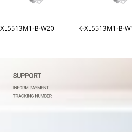
-XL5513M1-B-W20
K-XL5513M1-B-W
SUPPORT
INFORM PAYMENT
TRACKING NUMBER