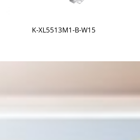
K-XL5513M1-B-W15