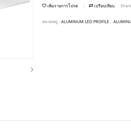
เพิ่มรายการโปรด
เปรียบเทียบ
Shar
หมวดหมู่ :
ALUMINUM LED PROFILE
,
ALUMINU