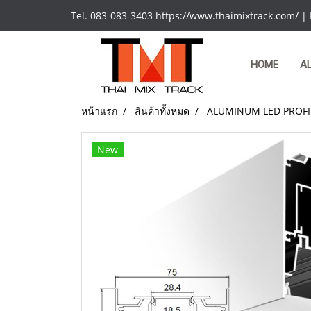
Tel. 083-083-3403 https://www.thaimixtrack.com/ |
HOME
A
หน้าแรก
สินค้าทั้งหมด
ALUMINUM LED PROFI
New