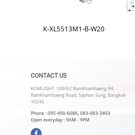
K-XL5513M1-B-W20
CONTACT US
KOMLIGHT 100/62 Ramkhamhaeng 94,
Ramkhamhaeng Road, Saphan Sung, Bangkok
10240
Phone : 095-490-6086, 083-083-3403
Open everyday : 9AM - 9PM