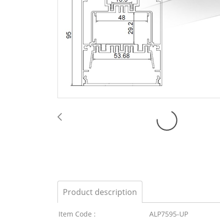
Product description
Item Code :
ALP7595-UP