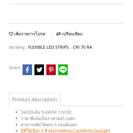
เพิ่มรายการโปรด
เปรียบเทียบ
หมวดหมู่ :
FLEXIBLE LED STRIPS
,
CRI 70 RA
Share
Product description
ไฟLEDเส้น 9.6W/M 12V DC
ราคาที่แจ้งเป็นราคาต่อ5 เมตร
สามารถตัดได้ทุกๆ 5 เซนติเมตร
มีสีให้เลือก 3 สี WarmWhite,CoolWhite,Daylight