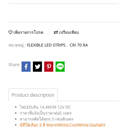
เพิ่มรายการโปรด
เปรียบเทียบ
หมวดหมู่ :
FLEXIBLE LED STRIPS
,
CRI 70 RA
Share
Product description
ไฟLEDเส้น 14.4W/M 12V DC
ราคาที่แจ้งเป็นราคาต่อ5 เมตร
สามารถตัดได้ทุกๆ 5 เซนติเมตร
มีสีให้เลือก 3 สี WarmWhite,CoolWhite,Daylight