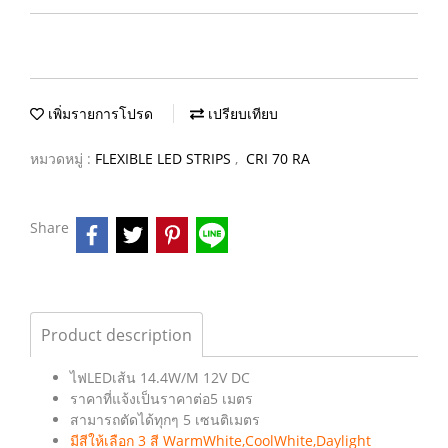
เพิ่มรายการโปรด
เปรียบเทียบ
หมวดหมู่ :
FLEXIBLE LED STRIPS
,
CRI 70 RA
Share
Product description
ไฟLEDเส้น 14.4W/M 12V DC
ราคาที่แจ้งเป็นราคาต่อ5 เมตร
สามารถตัดได้ทุกๆ 5 เซนติเมตร
มีสีให้เลือก 3 สี WarmWhite,CoolWhite,Daylight