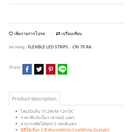
เพิ่มรายการโปรด
เปรียบเทียบ
หมวดหมู่ :
FLEXIBLE LED STRIPS
,
CRI 70 RA
Share
Product description
ไฟLEDเส้น 19.2W/M 12V DC
ราคาที่แจ้งเป็นราคาต่อ5 เมตร
สามารถตัดได้ทุกๆ 5 เซนติเมตร
มีสีให้เลือก 3 สี WarmWhite,CoolWhite,Daylight