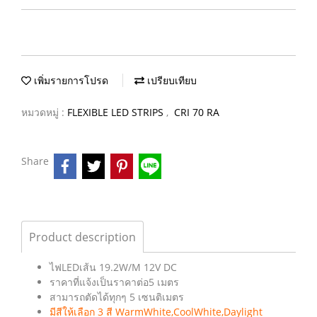
เพิ่มรายการโปรด
เปรียบเทียบ
หมวดหมู่ :
FLEXIBLE LED STRIPS
,
CRI 70 RA
Share
Product description
ไฟLEDเส้น 19.2W/M 12V DC
ราคาที่แจ้งเป็นราคาต่อ5 เมตร
สามารถตัดได้ทุกๆ 5 เซนติเมตร
มีสีให้เลือก 3 สี WarmWhite,CoolWhite,Daylight