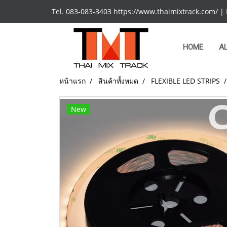
Tel. 083-083-3403 https://www.thaimixtrack.com/ |
HOME
A
หน้าแรก
สินค้าทั้งหมด
FLEXIBLE LED STRIPS
New