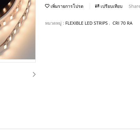
เพิ่มรายการโปรด
เปรียบเทียบ
Shar
หมวดหมู่ :
FLEXIBLE LED STRIPS
,
CRI 70 RA