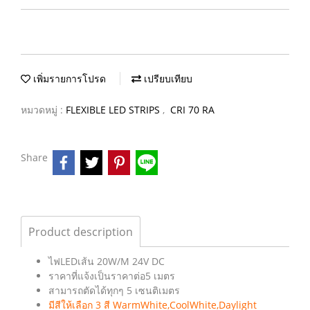
เพิ่มรายการโปรด
เปรียบเทียบ
หมวดหมู่ :
FLEXIBLE LED STRIPS
,
CRI 70 RA
Share
Product description
ไฟLEDเส้น 20W/M 24V DC
ราคาที่แจ้งเป็นราคาต่อ5 เมตร
สามารถตัดได้ทุกๆ 5 เซนติเมตร
มีสีให้เลือก 3 สี WarmWhite,CoolWhite,Daylight