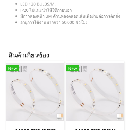
LED 120 BULBS/M.
IP20 ไม่แนะนำให้ใช้ภายนอก
มีกาวสองหน้า 3M ด้านหลังตลอดเส้นเพื่อง่ายต่อการติดตั้ง
อายุการใช้งานมากกว่า 50,000 ชั่วโมง
สินค้าเกี่ยวข้อง
New
New