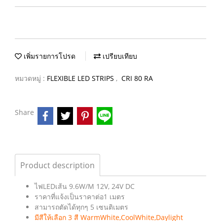
เพิ่มรายการโปรด
เปรียบเทียบ
หมวดหมู่ :
FLEXIBLE LED STRIPS
,
CRI 80 RA
Share
Product description
ไฟLEDเส้น 9.6W/M 12V, 24V DC
ราคาที่แจ้งเป็นราคาต่อ1 เมตร
สามารถตัดได้ทุกๆ 5 เซนติเมตร
มีสีให้เลือก 3 สี WarmWhite,CoolWhite,Daylight