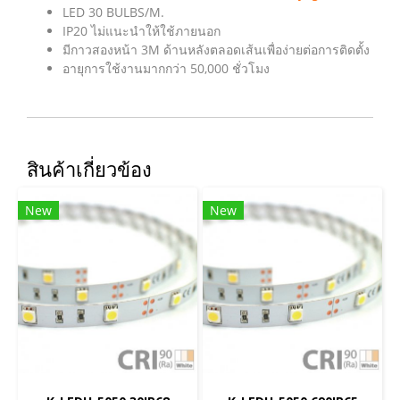
LED 30 BULBS/M.
IP20 ไม่แนะนำให้ใช้ภายนอก
มีกาวสองหน้า 3M ด้านหลังตลอดเส้นเพื่อง่ายต่อการติดตั้ง
อายุการใช้งานมากกว่า 50,000 ชั่วโมง
สินค้าเกี่ยวข้อง
New
New