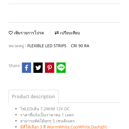
เพิ่มรายการโปรด
เปรียบเทียบ
หมวดหมู่ :
FLEXIBLE LED STRIPS
,
CRI 90 RA
Share
Product description
ไฟLEDเส้น 7.2W/M 12V DC
ราคาที่แจ้งเป็นราคาต่อ 1 เมตร
สามารถตัดได้ทุกๆ 5 เซนติเมตร
มีสีให้เลือก 3 สี WarmWhite,CoolWhite,Daylight