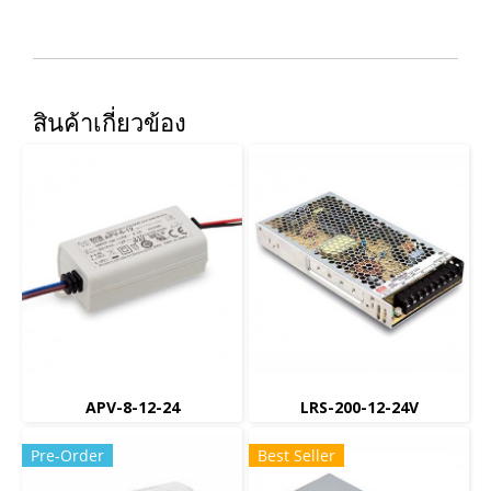
สินค้าเกี่ยวข้อง
APV-8-12-24
LRS-200-12-24V
Pre-Order
Best Seller