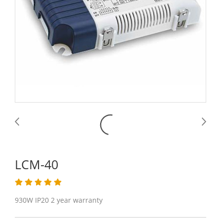
LCM-40
930W IP20 2 year warranty