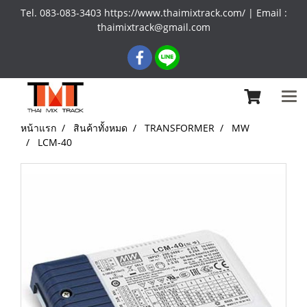
Tel. 083-083-3403 https://www.thaimixtrack.com/ | Email :
thaimixtrack@gmail.com
หน้าแรก
สินค้าทั้งหมด
TRANSFORMER
MW
LCM-40