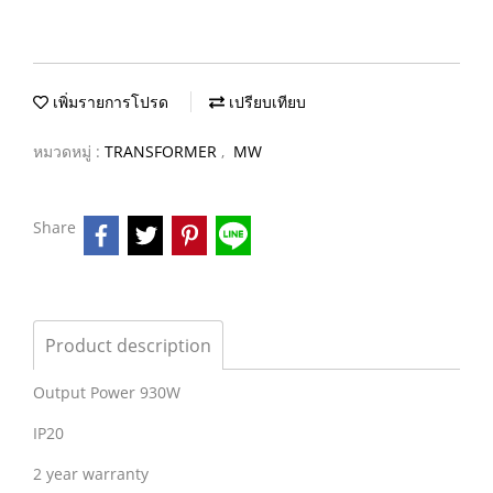
เพิ่มรายการโปรด
เปรียบเทียบ
หมวดหมู่ :
TRANSFORMER
,
MW
Share
Product description
Output Power 930W
IP20
2 year warranty