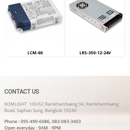
LCM-60
LRS-350-12-24V
CONTACT US
KOMLIGHT 100/62 Ramkhamhaeng 94, Ramkhamhaeng
Road, Saphan Sung, Bangkok 10240
Phone : 095-490-6086, 083-083-3403
Open everyday : 9AM - 9PM