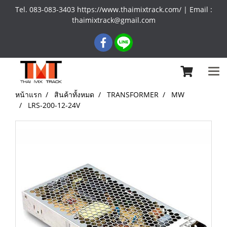
Tel. 083-083-3403 https://www.thaimixtrack.com/ | Email :
thaimixtrack@gmail.com
หน้าแรก
สินค้าทั้งหมด
TRANSFORMER
MW
LRS-200-12-24V