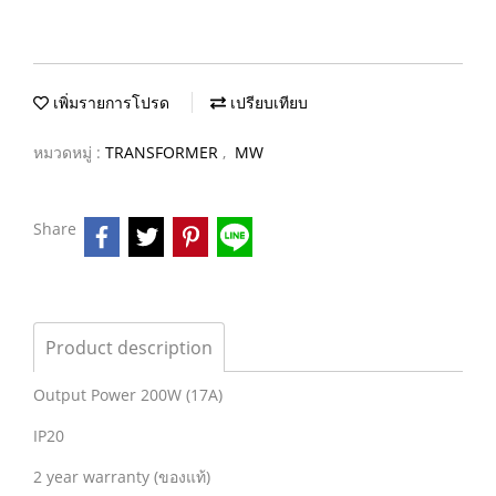
เพิ่มรายการโปรด
เปรียบเทียบ
หมวดหมู่ :
TRANSFORMER
,
MW
Share
Product description
Output Power 200W (17A)
IP20
2 year warranty (ของแท้)