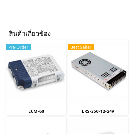
สินค้าเกี่ยวข้อง
Pre-Order
Best Seller
LCM-60
LRS-350-12-24V