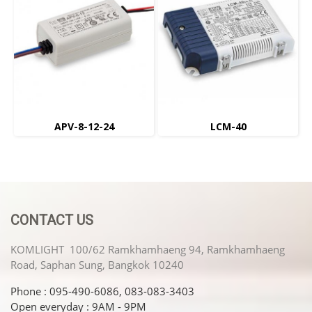
APV-8-12-24
LCM-40
CONTACT US
KOMLIGHT 100/62 Ramkhamhaeng 94, Ramkhamhaeng
Road, Saphan Sung, Bangkok 10240
Phone : 095-490-6086, 083-083-3403
Open everyday : 9AM - 9PM