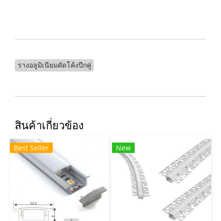
รางอลูมิเนียมดัดโค้งปีกคู่
สินค้าเกี่ยวข้อง
Best Seller
New