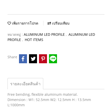
เพิ่มรายการโปรด
เปรียบเทียบ
หมวดหมู่ :
ALUMINUM LED PROFILE
,
ALUMINUM LED
PROFILE
,
HOT ITEMS
Share
รายละเอียดสินค้า
Free bending, flexible aluminum material.
Dimension : W1: 52.5mm W2: 12.5mm H : 13.5mm
L:1000mm