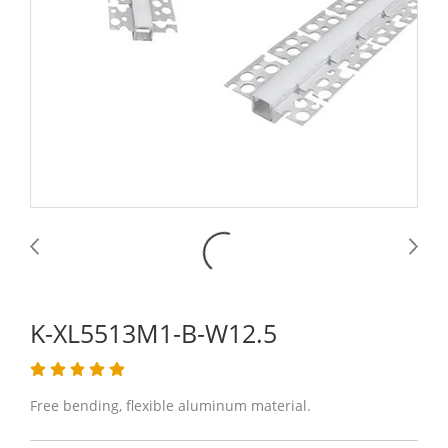
K-XL5513M1-B-W12.5
Free bending, flexible aluminum material.